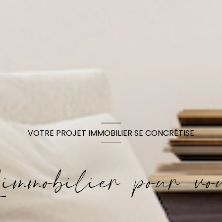
VOTRE PROJET IMMOBILIER SE CONCRÉTISE
'immobilier pour vo