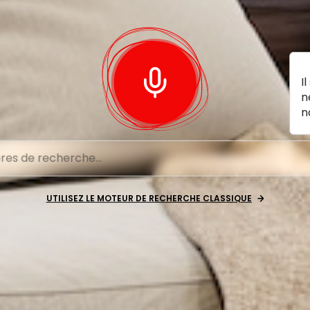
I
n
n
UTILISEZ LE MOTEUR DE RECHERCHE CLASSIQUE