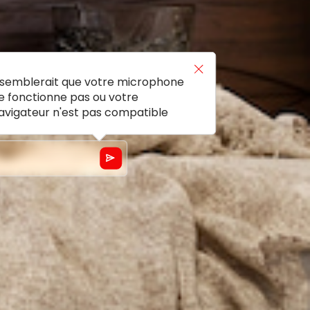
l semblerait que votre microphone
e fonctionne pas ou votre
avigateur n'est pas compatible