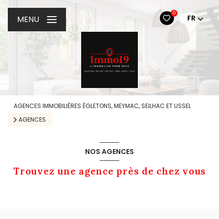
0
FR
MENU
AGENCES IMMOBILIÈRES ÉGLETONS, MEYMAC, SEILHAC ET USSEL
AGENCES
NOS AGENCES
Trouvez une agence près de chez vous