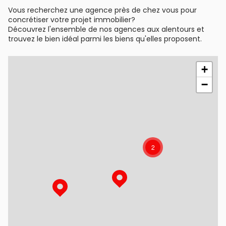
Vous recherchez une agence près de chez vous pour
concrétiser votre projet immobilier?
Découvrez l'ensemble de nos agences aux alentours et
trouvez le bien idéal parmi les biens qu'elles proposent.
+
−
2