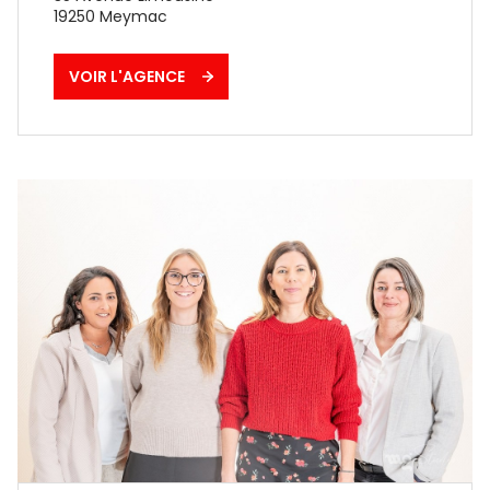
19250
Meymac
VOIR L'AGENCE