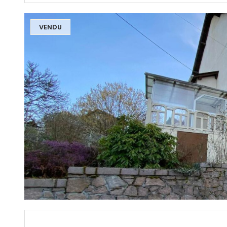
VENDU