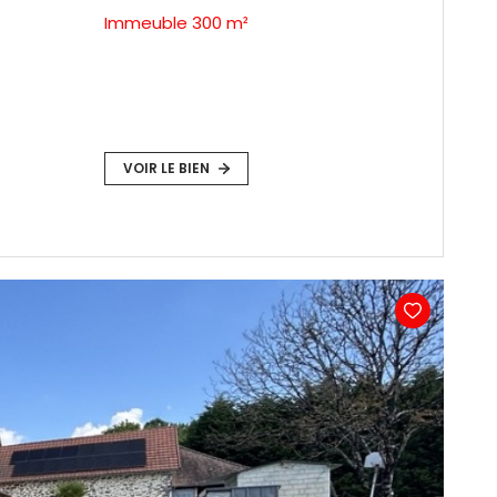
Immeuble 300 m²
VOIR LE BIEN