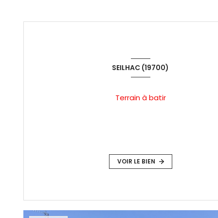
SEILHAC (19700)
Terrain à batir
VOIR LE BIEN