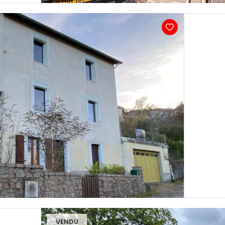
VENDU