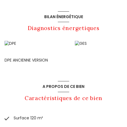
BILAN ÉNERGÉTIQUE
Diagnostics énergetiques
DPE ANCIENNE VERSION
A PROPOS DE CE BIEN
Caractéristiques de ce bien
Surface 120 m²