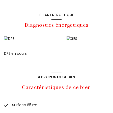
BILAN ÉNERGÉTIQUE
Diagnostics énergetiques
DPE en cours
A PROPOS DE CE BIEN
Caractéristiques de ce bien
Surface 65 m²