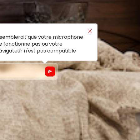
l semblerait que votre microphone
e fonctionne pas ou votre
avigateur n'est pas compatible