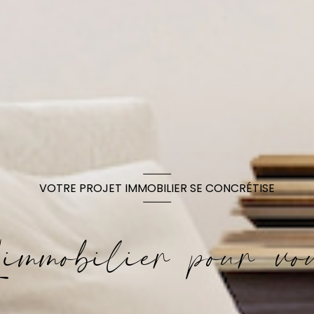
VOTRE PROJET IMMOBILIER SE CONCRÉTISE
'immobilier pour vo