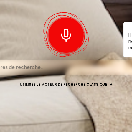
I
n
n
UTILISEZ LE MOTEUR DE RECHERCHE CLASSIQUE