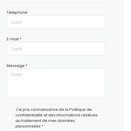
Téléphone
E-mail *
Message *
J'ai pris connaissance de la Politique de
confidentialité et des informations relatives
au traitement de mes données
personnelles *