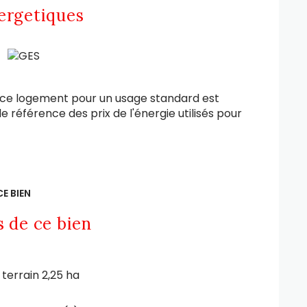
ergetiques
 ce logement pour un usage standard est
e référence des prix de l'énergie utilisés pour
E BIEN
s de ce bien
terrain 2,25 ha