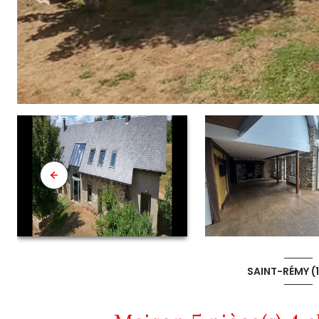
SAINT-RÉMY (