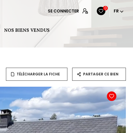
0
SE CONNECTER
FR
NOS BIENS VENDUS
TÉLÉCHARGER LA FICHE
PARTAGER CE BIEN