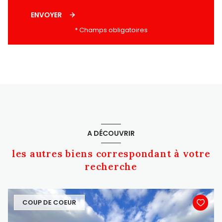
ENVOYER
* Champs obligatoires
A DÉCOUVRIR
les autres biens correspondant à votre
recherche
COUP DE COEUR