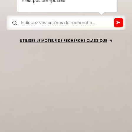
n'est pas compatible
UTILISEZ LE MOTEUR DE RECHERCHE CLASSIQUE