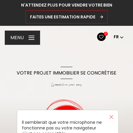
N'ATTENDEZ PLUS POUR VENDRE VOTRE BIEN
FAITES UNE ESTIMATION RAPIDE
0
FR
MENU
VOTRE PROJET IMMOBILIER SE CONCRÉTISE
L'immobilier pour vous
Il semblerait que votre microphone ne
fonctionne pas ou votre navigateur