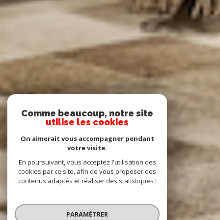
Comme beaucoup, notre site
utilise les cookies
On aimerait vous accompagner pendant
votre visite.
En poursuivant, vous acceptez l'utilisation des
cookies par ce site, afin de vous proposer des
contenus adaptés et réaliser des statistiques !
PARAMÉTRER