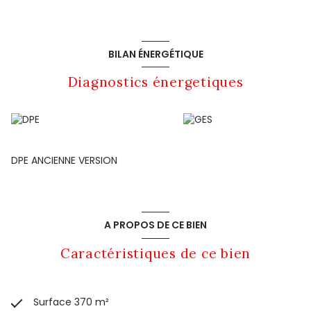
BILAN ÉNERGÉTIQUE
Diagnostics énergetiques
DPE ANCIENNE VERSION
A PROPOS DE CE BIEN
Caractéristiques de ce bien
Surface 370 m²