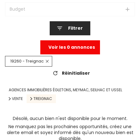
Budget
Filtrer
Voir les
0
annonces
19260 - Treignac
Réinitialiser
AGENCES IMMOBILIÈRES ÉGLETONS, MEYMAC, SEILHAC ET USSEL
VENTE
TREIGNAC
Désolé, aucun bien n'est disponible pour le moment.
Ne manquez pas les prochaines opportunités, créez une
alerte email et soyez informé dès qu'un nouveau bien est
disponible.