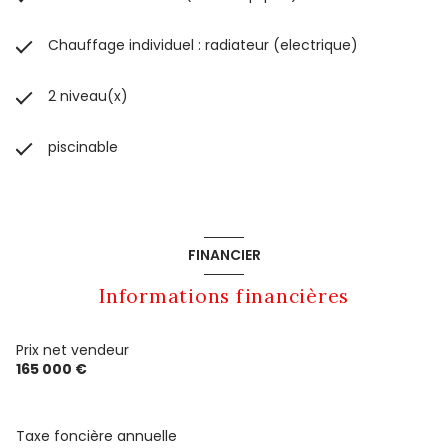
Chauffage individuel : radiateur (electrique)
2 niveau(x)
piscinable
FINANCIER
Informations financières
Prix net vendeur
165 000 €
Taxe foncière annuelle