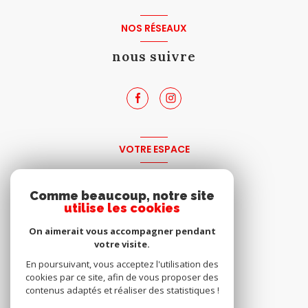
NOS RÉSEAUX
nous suivre
VOTRE ESPACE
espace propriétaire
Comme beaucoup, notre site
utilise les cookies
SE CONNECTER
On aimerait vous accompagner pendant
votre visite.
En poursuivant, vous acceptez l'utilisation des
cookies par ce site, afin de vous proposer des
contenus adaptés et réaliser des statistiques !