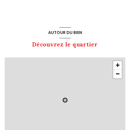
AUTOUR DU BIEN
Découvrez le quartier
+
−