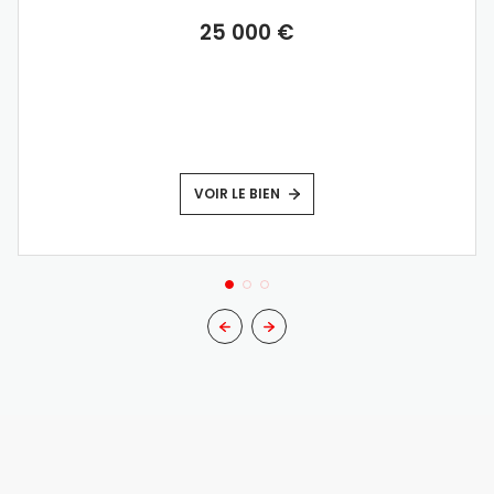
25 000 €
VOIR LE BIEN