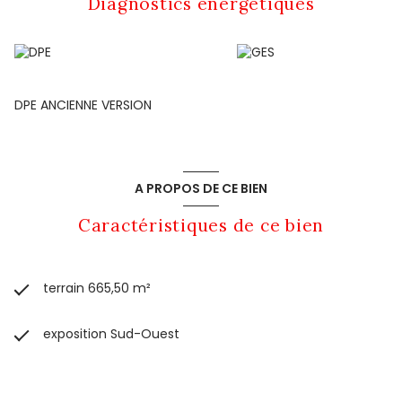
Diagnostics énergetiques
DPE ANCIENNE VERSION
A PROPOS DE CE BIEN
Caractéristiques de ce bien
terrain 665,50 m²
exposition Sud-Ouest