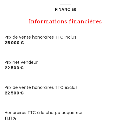
FINANCIER
Informations financières
Prix de vente honoraires TTC inclus
25 000 €
Prix net vendeur
22 500 €
Prix de vente honoraires TTC exclus
22 500 €
Honoraires TTC à la charge acquéreur
11,11 %