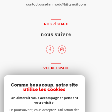
contact.ussel.immodu19@gmail.com
NOS RÉSEAUX
nous suivre
VOTRE ESPACE
espace propriétaire
Comme beaucoup, notre site
utilise les cookies
SE CONNECTER
On aimerait vous accompagner pendant
votre visite.
En poursuivant, vous acceptez l'utilisation des