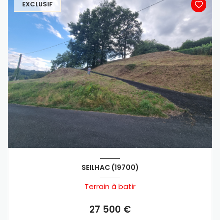
EXCLUSIF
SEILHAC (19700)
Terrain à batir
27 500 €