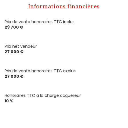
Informations financières
Prix de vente honoraires TTC inclus
29 700 €
Prix net vendeur
27 000 €
Prix de vente honoraires TTC exclus
27 000 €
Honoraires TTC à la charge acquéreur
10 %