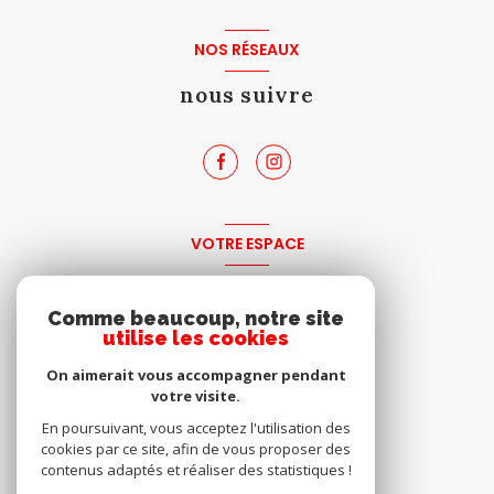
NOS RÉSEAUX
nous suivre
VOTRE ESPACE
espace propriétaire
Comme beaucoup, notre site
utilise les cookies
SE CONNECTER
On aimerait vous accompagner pendant
votre visite.
En poursuivant, vous acceptez l'utilisation des
cookies par ce site, afin de vous proposer des
contenus adaptés et réaliser des statistiques !