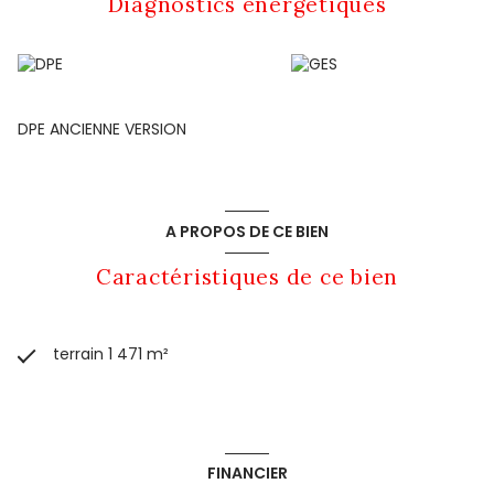
Diagnostics énergetiques
DPE ANCIENNE VERSION
A PROPOS DE CE BIEN
Caractéristiques de ce bien
terrain 1 471 m²
FINANCIER