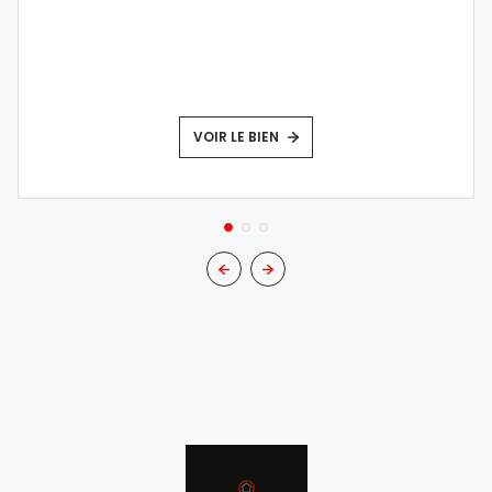
VOIR LE BIEN