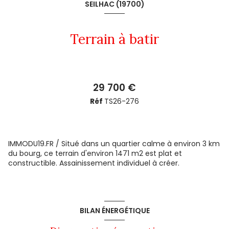
SEILHAC (19700)
Terrain à batir
29 700 €
Réf
TS26-276
IMMODU19.FR / Situé dans un quartier calme à environ 3 km
du bourg, ce terrain d'environ 1471 m2 est plat et
constructible. Assainissement individuel à créer.
BILAN ÉNERGÉTIQUE