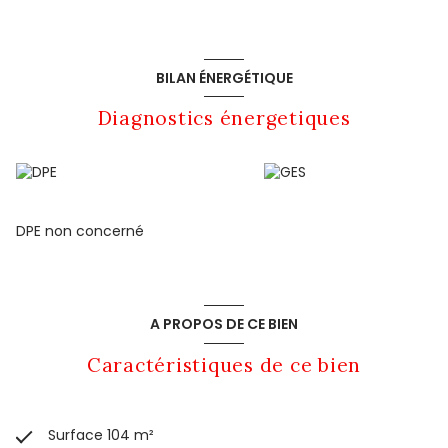
BILAN ÉNERGÉTIQUE
Diagnostics énergetiques
DPE non concerné
A PROPOS DE CE BIEN
Caractéristiques de ce bien
Surface 104 m²