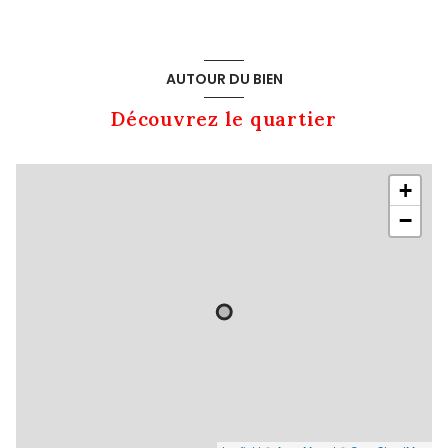
AUTOUR DU BIEN
Découvrez le quartier
+
−