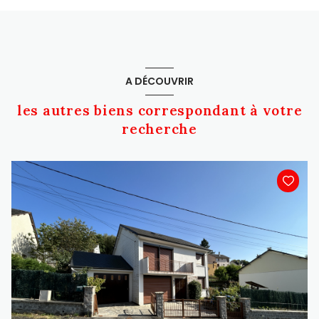
A DÉCOUVRIR
les autres biens correspondant à votre
recherche