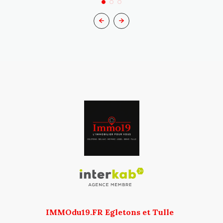
IMMOdu19.FR Egletons et Tulle