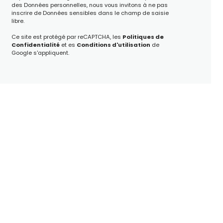
des Données personnelles, nous vous invitons à ne pas
inscrire de Données sensibles dans le champ de saisie
libre.
Ce site est protégé par reCAPTCHA, les
Politiques de
Confidentialité
et es
Conditions d'utilisation
de
Google s'appliquent.