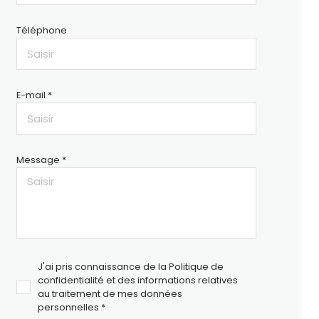
Téléphone
E-mail *
Message *
J'ai pris connaissance de la Politique de
confidentialité et des informations relatives
au traitement de mes données
personnelles *