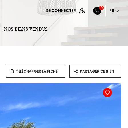
0
SE CONNECTER
FR
NOS BIENS VENDUS
TÉLÉCHARGER LA FICHE
PARTAGER CE BIEN