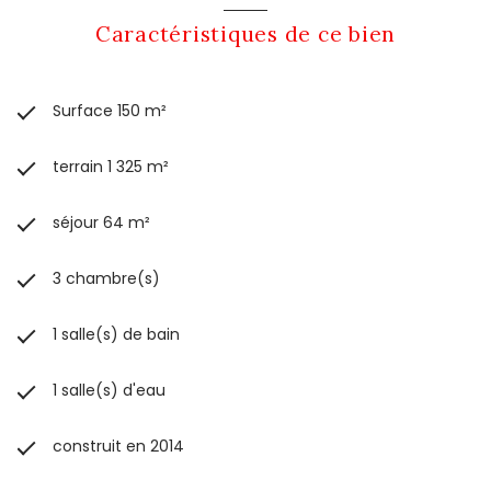
Caractéristiques de ce bien
Surface 150 m²
terrain 1 325 m²
séjour 64 m²
3 chambre(s)
1 salle(s) de bain
1 salle(s) d'eau
construit en 2014