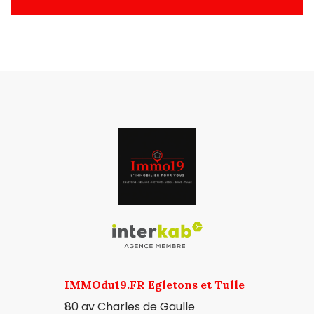
IMMOdu19.FR Egletons et Tulle
80 av Charles de Gaulle