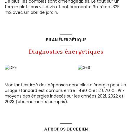
De plus, les combles sont aménageables. Le tout sur un
terrain plat sans vis à vis et entièrement clôturé de 1325
m2 avec un abri de jardin.
BILAN ÉNERGÉTIQUE
Diagnostics énergetiques
Montant estimé des dépenses annuelles d'énergie pour un
usage standard est compris entre 1 480 € et 2 070 € . Prix
moyens des énergies indexés sur les années 2021, 2022 et
2023 (abonnements compris).
A PROPOS DE CE BIEN