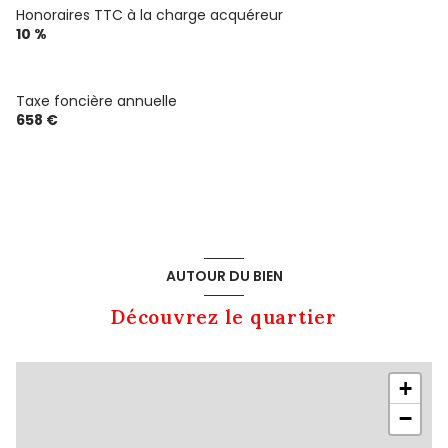
Honoraires TTC à la charge acquéreur
10 %
Taxe foncière annuelle
658 €
AUTOUR DU BIEN
Découvrez le quartier
+
−