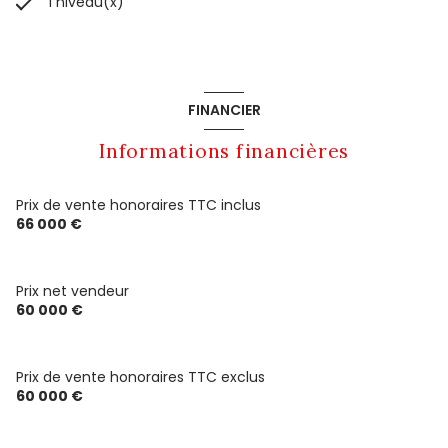
1 niveau(x)
FINANCIER
Informations financières
Prix de vente honoraires TTC inclus
66 000 €
Prix net vendeur
60 000 €
Prix de vente honoraires TTC exclus
60 000 €