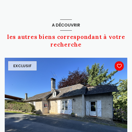
A DÉCOUVRIR
les autres biens correspondant à votre
recherche
EXCLUSIF