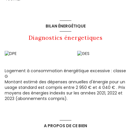
BILAN ÉNERGÉTIQUE
Diagnostics énergetiques
Logement à consommation énergétique excessive : classe
G
Montant estimé des dépenses annuelles d'énergie pour un
usage standard est compris entre 2 950 € et 4 040 € . Prix
moyens des énergies indexés sur les années 2021, 2022 et
2023 (abonnements compris).
A PROPOS DE CE BIEN