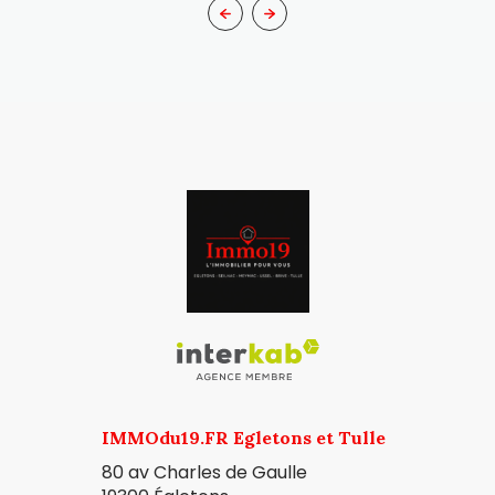
IMMOdu19.FR Egletons et Tulle
80 av Charles de Gaulle