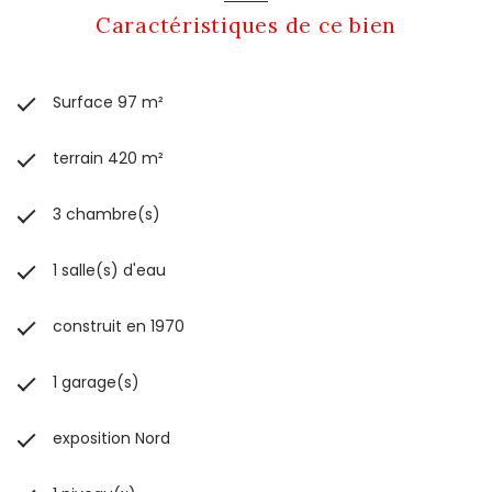
Caractéristiques de ce bien
Surface 97 m²
terrain 420 m²
3 chambre(s)
1 salle(s) d'eau
construit en 1970
1 garage(s)
exposition Nord