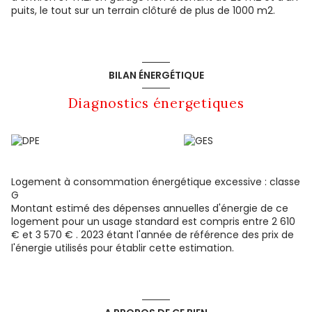
puits, le tout sur un terrain clôturé de plus de 1000 m2.
BILAN ÉNERGÉTIQUE
Diagnostics énergetiques
Logement à consommation énergétique excessive : classe
G
Montant estimé des dépenses annuelles d'énergie de ce
logement pour un usage standard est compris entre 2 610
€ et 3 570 € . 2023 étant l'année de référence des prix de
l'énergie utilisés pour établir cette estimation.