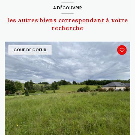
A DÉCOUVRIR
les autres biens correspondant à votre
recherche
COUP DE COEUR