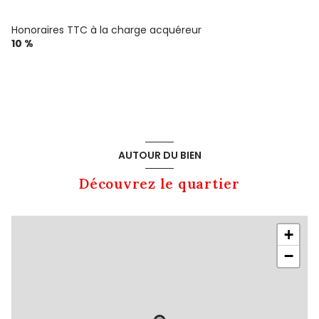
Honoraires TTC à la charge acquéreur
10 %
AUTOUR DU BIEN
Découvrez le quartier
+
−