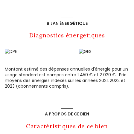
BILAN ÉNERGÉTIQUE
Diagnostics énergetiques
Montant estimé des dépenses annuelles d'énergie pour un
usage standard est compris entre 1 450 € et 2 020 € . Prix
moyens des énergies indexés sur les années 2021, 2022 et
2023 (abonnements compris).
A PROPOS DE CE BIEN
Caractéristiques de ce bien