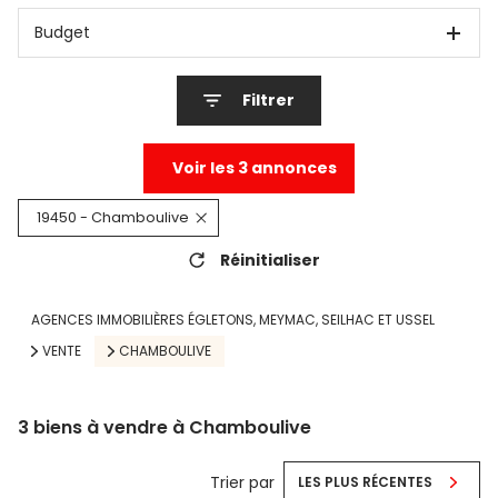
Budget
Filtrer
Voir les
3
annonces
19450 - Chamboulive
Réinitialiser
AGENCES IMMOBILIÈRES ÉGLETONS, MEYMAC, SEILHAC ET USSEL
VENTE
CHAMBOULIVE
3
biens à vendre à Chamboulive
Trier par
LES PLUS RÉCENTES