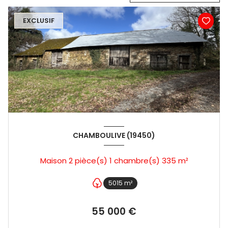
EXCLUSIF
CHAMBOULIVE (19450)
Maison 2 pièce(s) 1 chambre(s) 335 m²
5015 m²
55 000 €