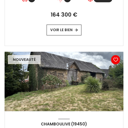
164 300 €
VOIR LE BIEN
NOUVEAUTÉ
CHAMBOULIVE (19450)