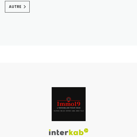
AUTRE