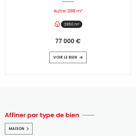
Autre 398 m²
2950 m²
77 000 €
VOIR LE BIEN
Affiner par type de bien
MAISON