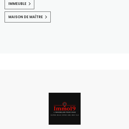
IMMEUBLE
MAISON DE MAÎTRE