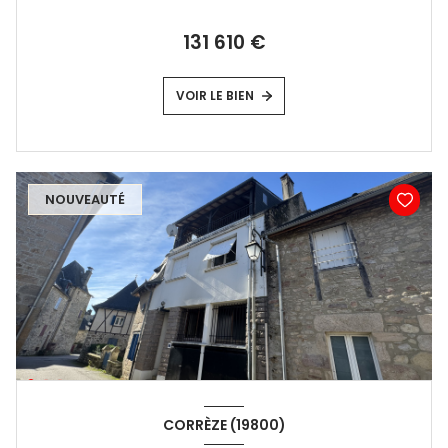
131 610 €
VOIR LE BIEN
NOUVEAUTÉ
CORRÈZE (19800)