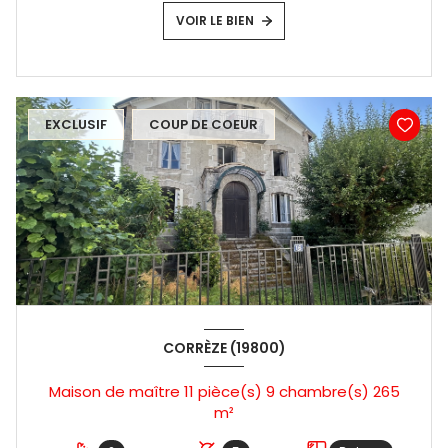
VOIR LE BIEN
EXCLUSIF
COUP DE COEUR
CORRÈZE (19800)
Maison de maître 11 pièce(s) 9 chambre(s) 265
m²