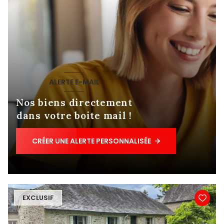
ALERTE E-MAIL
Nos biens directement
dans votre boite mail !
CRÉER UNE ALERTE PERSONNALISÉE
EXCLUSIF