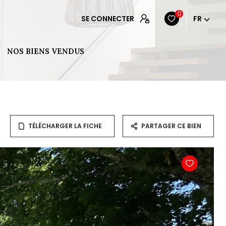
0
SE CONNECTER
FR
NOS BIENS VENDUS
TÉLÉCHARGER LA FICHE
PARTAGER CE BIEN